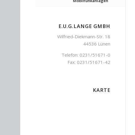
Mobilfunkanlagen
E.U.G.LANGE GMBH
Wilfried-Diekmann-Str. 18
44536 Lünen
Telefon: 0231/51671-0
Fax: 0231/51671-42
KARTE