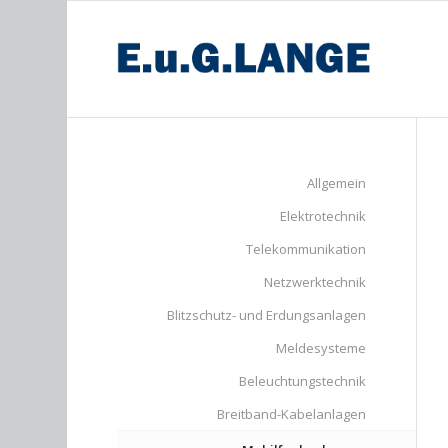
Allgemein
Elektrotechnik
Telekommunikation
Netzwerktechnik
Blitzschutz- und Erdungsanlagen
Meldesysteme
Beleuchtungstechnik
Breitband-Kabelanlagen