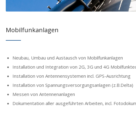
Mobilfunkanlagen
Neubau, Umbau und Austausch von Mobilfunkanlagen
Installation und Integration von 2G, 3G und 4G Mobilfunkt
Installation von Antennensystemen incl. GPS-Ausrichtung
Installation von Spannungsversorgungsanlagen (z.B.Delta)
Messen von Antennenanlagen
Dokumentation aller ausgeführten Arbeiten, incl. Fotodoku