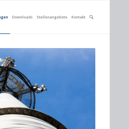
ungen
Downloads
Stellenangebote
Kontakt