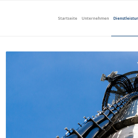
Startseite
Unternehmen
Dienstleist